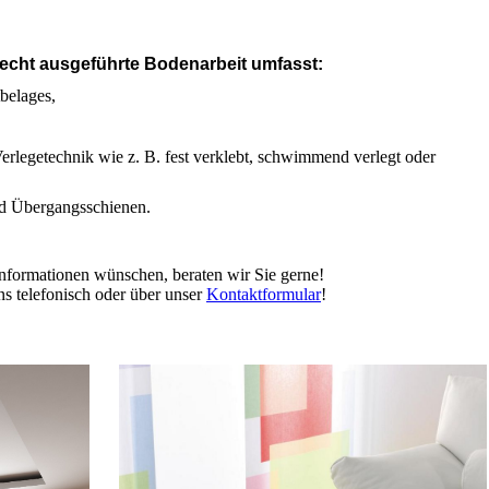
echt ausgeführte Bodenarbeit umfasst:
belages,
erlegetechnik wie z. B. fest verklebt, schwimmend verlegt oder
nd Übergangsschienen.
nformationen wünschen, beraten wir Sie gerne!
ns telefonisch oder über unser
Kontaktformular
!