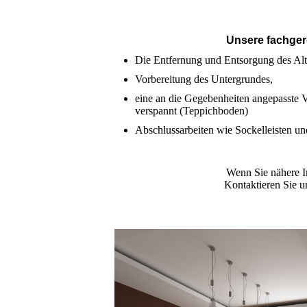
Unsere fachger
Die Entfernung und Entsorgung des Alt
Vorbereitung des Untergrundes,
eine an die Gegebenheiten angepasste V
verspannt (Teppichboden)
Abschlussarbeiten wie Sockelleisten u
Wenn Sie nähere I
Kontaktieren Sie u