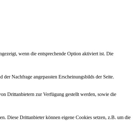
ezeigt, wenn die entsprechende Option aktiviert ist. Die
d der Nachfrage angepassten Erscheinungsbilds der Seite.
on Drittanbietern zur Verfügung gestellt werden, sowie die
den. Diese Drittanbieter können eigene Cookies setzen, z.B. um die